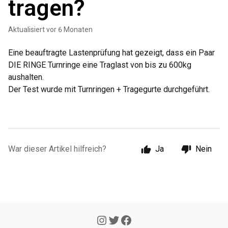
tragen?
Aktualisiert
vor 6 Monaten
Eine beauftragte Lastenprüfung hat gezeigt, dass ein Paar
DIE RINGE Turnringe eine Traglast von bis zu 600kg
aushalten.
Der Test wurde mit Turnringen + Tragegurte durchgeführt.
War dieser Artikel hilfreich?
Ja
Nein