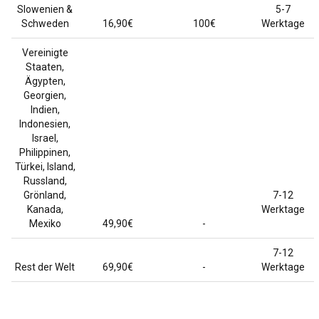
Slowenien &
5-7
Schweden
16,90€
100€
Werktage
Vereinigte
Staaten,
Ägypten,
Georgien,
Indien,
Indonesien,
Israel,
Philippinen,
Türkei, Island,
Russland,
Grönland,
7-12
Kanada,
Werktage
Mexiko
49,90€
-
7-12
Rest der Welt
69,90€
-
Werktage