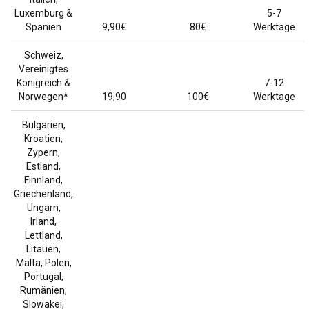
Luxemburg &
5-7
Spanien
9,90€
80€
Werktage
Schweiz,
Vereinigtes
Königreich &
7-12
Norwegen*
19,90
100€
Werktage
Bulgarien,
Kroatien,
Zypern,
Estland,
Finnland,
Griechenland,
Ungarn,
Irland,
Lettland,
Litauen,
Malta, Polen,
Portugal,
Rumänien,
Slowakei,