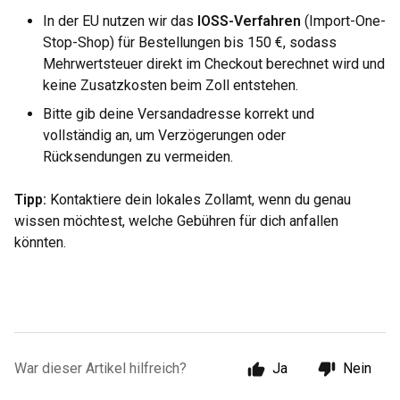
In der EU nutzen wir das
IOSS-Verfahren
(Import-One-
Stop-Shop) für Bestellungen bis 150 €, sodass
Mehrwertsteuer direkt im Checkout berechnet wird und
keine Zusatzkosten beim Zoll entstehen.
Bitte gib deine Versandadresse korrekt und
vollständig an, um Verzögerungen oder
Rücksendungen zu vermeiden.
Tipp:
Kontaktiere dein lokales Zollamt, wenn du genau
wissen möchtest, welche Gebühren für dich anfallen
könnten.
War dieser Artikel hilfreich?
Ja
Nein