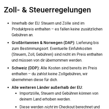
Zoll- & Steuerregelungen
Innerhalb der EU: Steuern und Zölle sind im
Produktpreis enthalten – es fallen keine zusätzlichen
Gebühren an.
Großbritannien & Norwegen (DAP):
Lieferung bis
zum Bestimmungsort. Eventuelle Einfuhrkosten
(Steuern, Zoll, Gebühren) sind nicht im Preis enthalten
und müssen von dir übernommen werden.
Schweiz (DDP):
Alle Kosten sind bereits im Preis
enthalten – du zahlst keine Zollgebühren, wir
übernehmen diese für dich.
Alle weiteren Länder außerhalb der EU:
Importzölle, Steuern und Gebühren können von
deinem Land erhoben werden.
Diese werden
nicht
im Checkout berechnet und