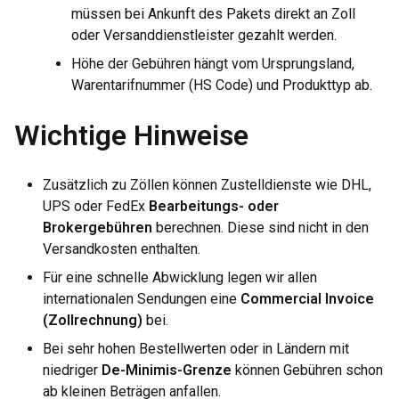
müssen bei Ankunft des Pakets direkt an Zoll
oder Versanddienstleister gezahlt werden.
Höhe der Gebühren hängt vom Ursprungsland,
Warentarifnummer (HS Code) und Produkttyp ab.
Wichtige Hinweise
Zusätzlich zu Zöllen können Zustelldienste wie DHL,
UPS oder FedEx
Bearbeitungs- oder
Brokergebühren
berechnen. Diese sind nicht in den
Versandkosten enthalten.
Für eine schnelle Abwicklung legen wir allen
internationalen Sendungen eine
Commercial Invoice
(Zollrechnung)
bei.
Bei sehr hohen Bestellwerten oder in Ländern mit
niedriger
De-Minimis-Grenze
können Gebühren schon
ab kleinen Beträgen anfallen.