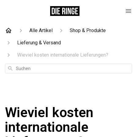
Alle Artikel
Shop & Produkte
Lieferung & Versand
Wieviel kosten internationale Lieferungen?
Suchen
Wieviel kosten
internationale