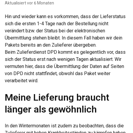
Aktualisiert
vor 6 Monaten
Hin und wieder kann es vorkommen, dass der Lieferstatus
sich die ersten 1-4 Tage nach der Bestellung nicht
verändert bzw. der Status bei der elektronischen
Übermittlung stehen bleibt. In diesem Fall haben wir dein
Pakets bereits an den Zulieferer übergeben.
Beim Zulieferdienst DPD kommt es gelegentlich vor, dass
sich der Status erst nach wenigen Tagen aktualisiert. Wir
vermuten hier, dass die Übermittlung der Daten auf Seiten
von DPD nicht stattfindet, obwohl das Paket weiter
verarbeitet wird.
Meine Lieferung braucht
länger als gewöhnlich
In den Wintermonaten ist zudem zu beobachten, dass die
Zulieferer mit hohen Krankheitsständen zu kämpfen haben