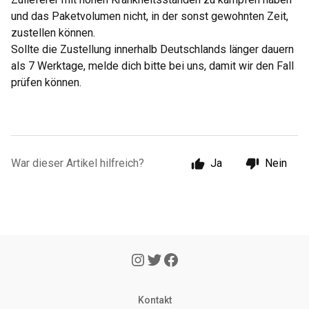
und das Paketvolumen nicht, in der sonst gewohnten Zeit,
zustellen können.
Sollte die Zustellung innerhalb Deutschlands länger dauern
als 7 Werktage, melde dich bitte bei uns, damit wir den Fall
prüfen können.
War dieser Artikel hilfreich?
Ja
Nein
Kontakt