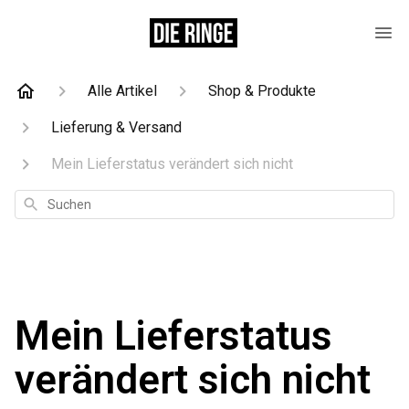
Alle Artikel
Shop & Produkte
Lieferung & Versand
Mein Lieferstatus verändert sich nicht
Suchen
Mein Lieferstatus
verändert sich nicht