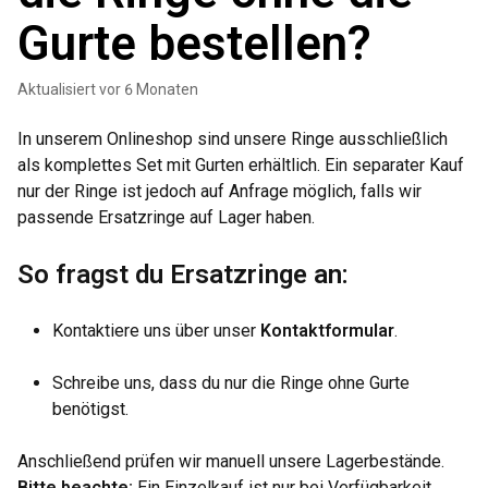
Gurte bestellen?
Aktualisiert
vor 6 Monaten
In unserem Onlineshop sind unsere Ringe ausschließlich
als komplettes Set mit Gurten erhältlich. Ein separater Kauf
nur der Ringe ist jedoch auf Anfrage möglich, falls wir
passende Ersatzringe auf Lager haben.
So fragst du Ersatzringe an:
Kontaktiere uns über unser
Kontaktformular
.
Schreibe uns, dass du nur die Ringe ohne Gurte
benötigst.
Anschließend prüfen wir manuell unsere Lagerbestände.
Bitte beachte:
Ein Einzelkauf ist nur bei Verfügbarkeit