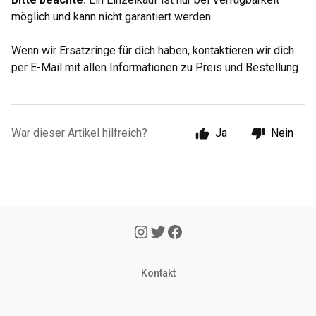
möglich und kann nicht garantiert werden.
Wenn wir Ersatzringe für dich haben, kontaktieren wir dich
per E-Mail mit allen Informationen zu Preis und Bestellung.
War dieser Artikel hilfreich?
Ja
Nein
Kontakt