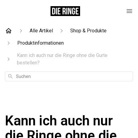
Alle Artikel
Shop & Produkte
Produktinformationen
Kann ich auch nur die Ringe ohne die Gurte
bestellen?
Suchen
Kann ich auch nur
die Ringe ohne die