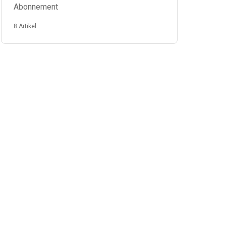
Abonnement
8 Artikel