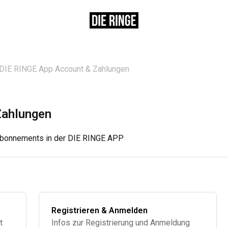
DIE RINGE App Account & Zahlungen
Zahlungen
Abonnements in der DIE RINGE APP
Registrieren & Anmelden
t
Infos zur Registrierung und Anmeldung