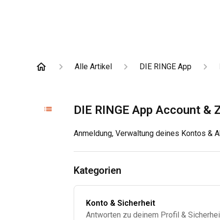
Alle Artikel
DIE RINGE App
DIE RINGE App Account & 
Anmeldung, Verwaltung deines Kontos & 
Kategorien
Konto & Sicherheit
Antworten zu deinem Profil & Sicherhei